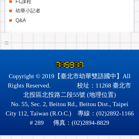
FL課程
幼華小記者
Q&A
:::
Copyright © 2019【臺北市幼華雙語國中】All
Rights Reserved. 校址：11268 臺北市
北投區北投路二段55號 (
地理位置
)
No. 55, Sec. 2, Beitou Rd., Beitou Dist., Taipei
City 112, Taiwan (R.O.C.) 專線：(02)2892-1166
# 289 傳真：(02)2894-8829