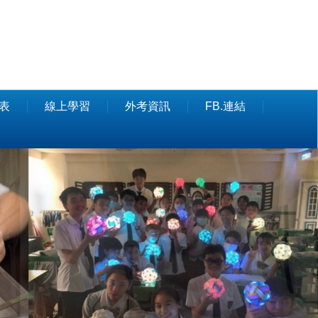
表
線上學習
外考資訊
FB.連結