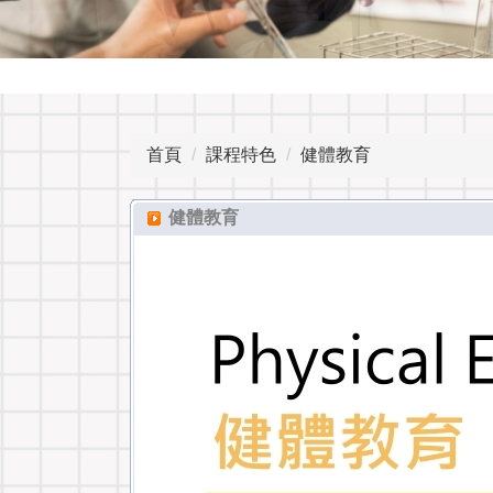
首頁
課程特色
健體教育
健體教育