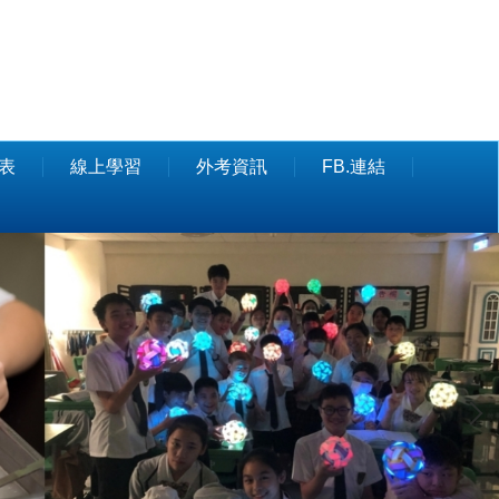
表
線上學習
外考資訊
FB.連結