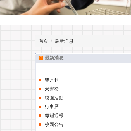
首頁
最新消息
最新消息
雙月刊
榮譽榜
校園活動
行事曆
每週通報
校園公告