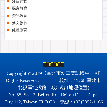
外語課程
探索教育
資訊教育
藝文教育
健體教育
:::
Copyright © 2019【臺北市幼華雙語國中】All
Rights Reserved. 校址：11268 臺北市
北投區北投路二段55號 (
地理位置
)
No. 55, Sec. 2, Beitou Rd., Beitou Dist., Taipei
City 112, Taiwan (R.O.C.) 專線：(02)2892-1166