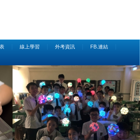
表
線上學習
外考資訊
FB.連結