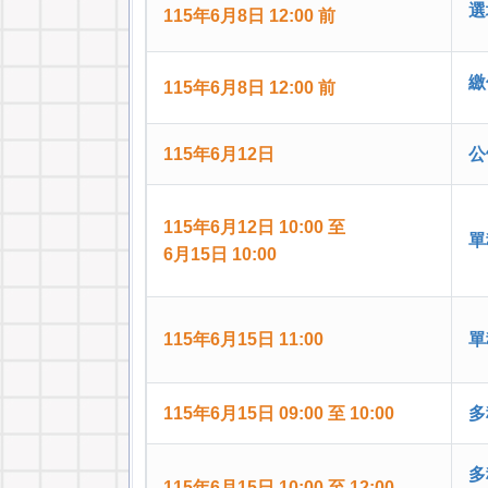
選
115年6月8日 12:00 前
繳
115年6月8日 12:00 前
115年6月12日
公
115年6月12日 10:00 至
單
6月15日 10:00
115年6月15日 11:00
單
115年6月15日 09:00 至 10:00
多
多
115年6月15日 10:00 至 12:00