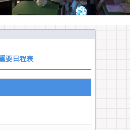
學重要日程表