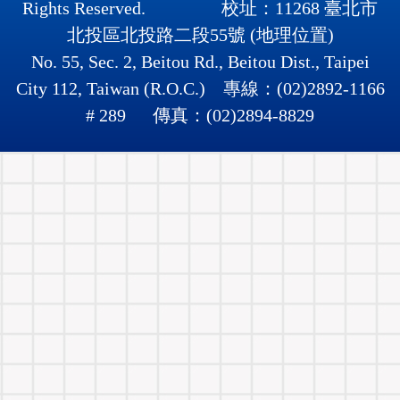
Rights Reserved. 校址：11268 臺北市
北投區北投路二段55號 (
地理位置
)
No. 55, Sec. 2, Beitou Rd., Beitou Dist., Taipei
City 112, Taiwan (R.O.C.) 專線：(02)2892-1166
# 289 傳真：(02)2894-8829