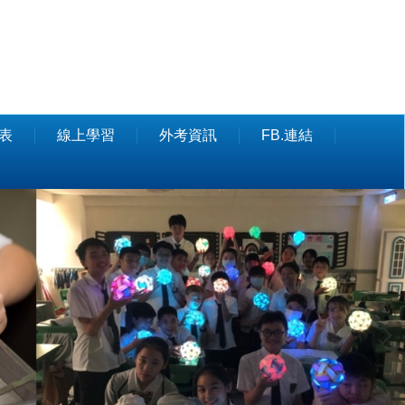
表
線上學習
外考資訊
FB.連結