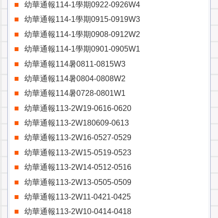
幼華通報114-1學期0922-0926W4
幼華通報114-1學期0915-0919W3
幼華通報114-1學期0908-0912W2
幼華通報114-1學期0901-0905W1
幼華通報114暑0811-0815W3
幼華通報114暑0804-0808W2
幼華通報114暑0728-0801W1
幼華通報113-2W19-0616-0620
幼華通報113-2W180609-0613
幼華通報113-2W16-0527-0529
幼華通報113-2W15-0519-0523
幼華通報113-2W14-0512-0516
幼華通報113-2W13-0505-0509
幼華通報113-2W11-0421-0425
幼華通報113-2W10-0414-0418