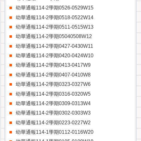
幼華通報114-2學期0526-0529W15
幼華通報114-2學期0518-0522W14
幼華通報114-2學期0511-0515W13
幼華通報114-2學期05040508W12
幼華通報114-2學期0427-0430W11
幼華通報114-2學期0420-0424W10
幼華通報114-2學期0413-0417W9
幼華通報114-2學期0407-0410W8
幼華通報114-2學期0323-0327W6
幼華通報114-2學期0316-0320W5
幼華通報114-2學期0309-0313W4
幼華通報114-2學期0302-0303W3
幼華通報114-2學期0223-0227W2
幼華通報114-1學期0112-0116W20