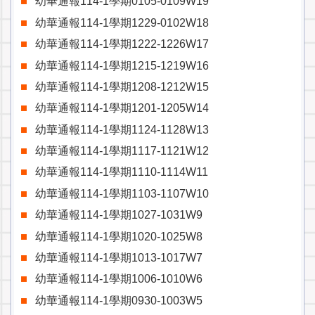
幼華通報114-1學期0105-0109W19
幼華通報114-1學期1229-0102W18
幼華通報114-1學期1222-1226W17
幼華通報114-1學期1215-1219W16
幼華通報114-1學期1208-1212W15
幼華通報114-1學期1201-1205W14
幼華通報114-1學期1124-1128W13
幼華通報114-1學期1117-1121W12
幼華通報114-1學期1110-1114W11
幼華通報114-1學期1103-1107W10
幼華通報114-1學期1027-1031W9
幼華通報114-1學期1020-1025W8
幼華通報114-1學期1013-1017W7
幼華通報114-1學期1006-1010W6
幼華通報114-1學期0930-1003W5