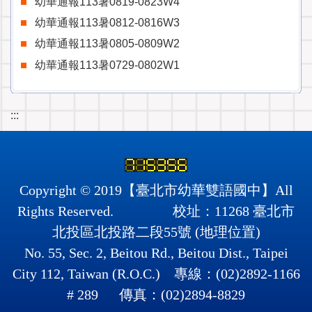
幼華通報113暑0819-0823W4
幼華通報113暑0812-0816W3
幼華通報113暑0805-0809W2
幼華通報113暑0729-0802W1
:::
Copyright © 2019【臺北市幼華雙語國中】All
Rights Reserved. 校址：11268 臺北市
北投區北投路二段55號 (
地理位置
)
No. 55, Sec. 2, Beitou Rd., Beitou Dist., Taipei
City 112, Taiwan (R.O.C.) 專線：(02)2892-1166
# 289 傳真：(02)2894-8829