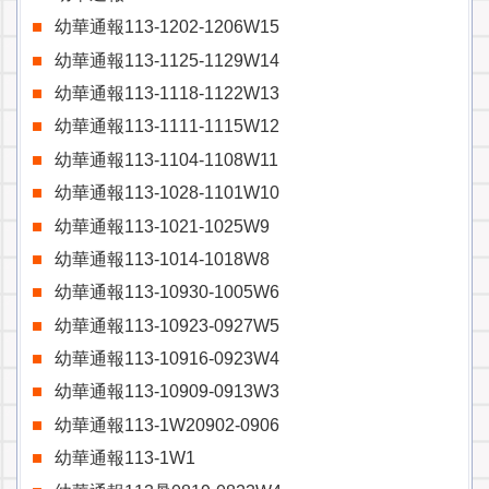
幼華通報113-1202-1206W15
幼華通報113-1125-1129W14
幼華通報113-1118-1122W13
幼華通報113-1111-1115W12
幼華通報113-1104-1108W11
幼華通報113-1028-1101W10
幼華通報113-1021-1025W9
幼華通報113-1014-1018W8
幼華通報113-10930-1005W6
幼華通報113-10923-0927W5
幼華通報113-10916-0923W4
幼華通報113-10909-0913W3
幼華通報113-1W20902-0906
幼華通報113-1W1