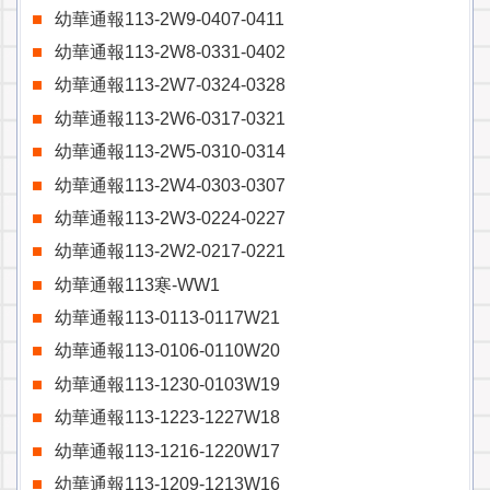
幼華通報113-2W9-0407-0411
幼華通報113-2W8-0331-0402
幼華通報113-2W7-0324-0328
幼華通報113-2W6-0317-0321
幼華通報113-2W5-0310-0314
幼華通報113-2W4-0303-0307
幼華通報113-2W3-0224-0227
幼華通報113-2W2-0217-0221
幼華通報113寒-WW1
幼華通報113-0113-0117W21
幼華通報113-0106-0110W20
幼華通報113-1230-0103W19
幼華通報113-1223-1227W18
幼華通報113-1216-1220W17
幼華通報113-1209-1213W16